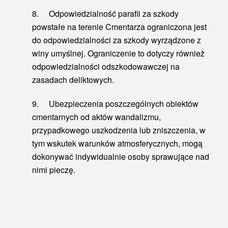
8. Odpowiedzialność parafii za szkody
powstałe na terenie Cmentarza ograniczona jest
do odpowiedzialności za szkody wyrządzone z
winy umyślnej. Ograniczenie to dotyczy również
odpowiedzialności odszkodowawczej na
zasadach deliktowych.
9. Ubezpieczenia poszczególnych obiektów
cmentarnych od aktów wandalizmu,
przypadkowego uszkodzenia lub zniszczenia, w
tym wskutek warunków atmosferycznych, mogą
dokonywać indywidualnie osoby sprawujące nad
nimi pieczę.