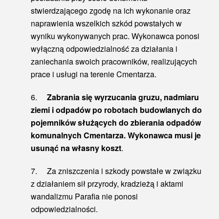
stwierdzającego zgodę na ich wykonanie oraz
naprawienia wszelkich szkód powstałych w
wyniku wykonywanych prac. Wykonawca ponosi
wyłączną odpowiedzialność za działania i
zaniechania swoich pracowników, realizujących
prace i usługi na terenie Cmentarza.
6.
Zabrania się wyrzucania gruzu, nadmiaru
ziemi i odpadów po robotach budowlanych do
pojemników służących do zbierania odpadów
komunalnych Cmentarza. Wykonawca musi je
usunąć na własny koszt
.
7. Za zniszczenia i szkody powstałe w związku
z działaniem sił przyrody, kradzieżą i aktami
wandalizmu Parafia nie ponosi
odpowiedzialności.