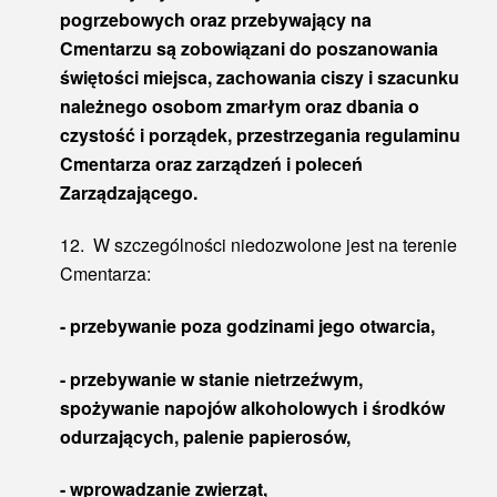
pogrzebowych oraz przebywający na
Cmentarzu są zobowiązani do poszanowania
świętości miejsca, zachowania ciszy i szacunku
należnego osobom zmarłym oraz dbania o
czystość i porządek, przestrzegania regulaminu
Cmentarza oraz zarządzeń i poleceń
Zarządzającego.
12. W szczególności niedozwolone jest na terenie
Cmentarza:
- przebywanie poza godzinami jego otwarcia,
- przebywanie w stanie nietrzeźwym,
spożywanie napojów alkoholowych i środków
odurzających, palenie papierosów,
- wprowadzanie zwierząt,