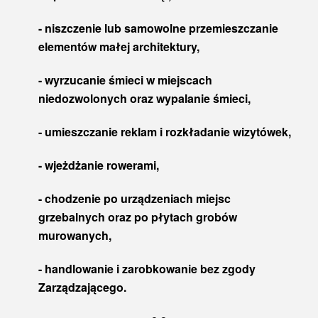
- niszczenie lub samowolne przemieszczanie
elementów małej architektury,
- wyrzucanie śmieci w miejscach
niedozwolonych oraz wypalanie śmieci,
- umieszczanie reklam i rozkładanie wizytówek,
- wjeżdżanie rowerami,
- chodzenie po urządzeniach miejsc
grzebalnych oraz po płytach grobów
murowanych,
- handlowanie i zarobkowanie bez zgody
Zarządzającego.