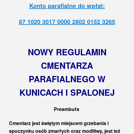
Konto parafialne do wpłat:
87 1020 3017 0000 2802 0152 3265
NOWY REGULAMIN
CMENTARZA
PARAFIALNEGO W
KUNICACH I SPALONEJ
Preambuła
Cmentarz jest świętym miejscem grzebania i
spoczynku osób zmarłych oraz modlitwy, jest też