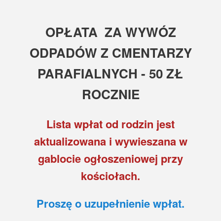
OPŁATA ZA WYWÓZ
ODPADÓW Z CMENTARZY
PARAFIALNYCH - 50 ZŁ
ROCZNIE
Lista wpłat od rodzin jest
aktualizowana i wywieszana w
gablocie ogłoszeniowej przy
kościołach.
Proszę o uzupełnienie wpłat.