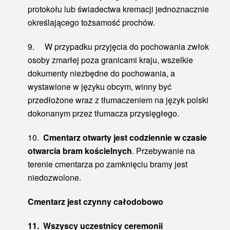
protokołu lub świadectwa kremacji jednoznacznie
określającego tożsamość prochów.
9. W przypadku przyjęcia do pochowania zwłok
osoby zmarłej poza granicami kraju, wszelkie
dokumenty niezbędne do pochowania, a
wystawione w języku obcym, winny być
przedłożone wraz z tłumaczeniem na język polski
dokonanym przez tłumacza przysięgłego.
10.
Cmentarz otwarty jest codziennie w czasie
otwarcia bram kościelnych
. Przebywanie na
terenie cmentarza po zamknięciu bramy jest
niedozwolone.
Cmentarz jest czynny całodobowo
11.
Wszyscy uczestnicy ceremonii